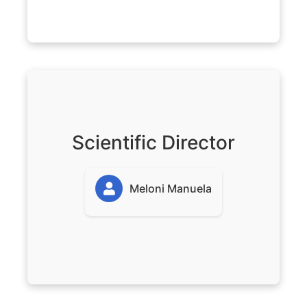
Scientific Director
Meloni Manuela