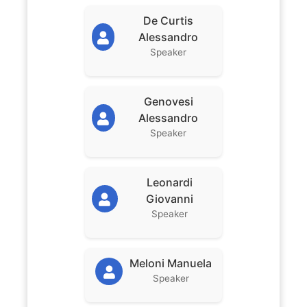
De Curtis
Alessandro
Speaker
Genovesi
Alessandro
Speaker
Leonardi
Giovanni
Speaker
Meloni Manuela
Speaker