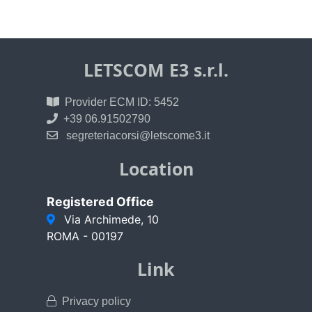
LETSCOM E3 s.r.l.
Provider ECM ID: 5452
+39 06.91502790
segreteriacorsi@letscome3.it
Location
Registered Office
Via Archimede, 10
ROMA - 00197
Link
Privacy policy