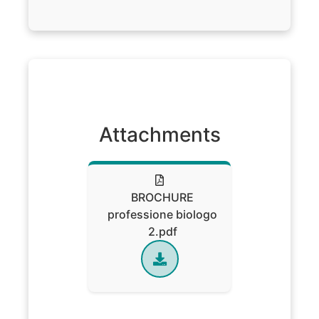
Attachments
BROCHURE
professione biologo
2.pdf