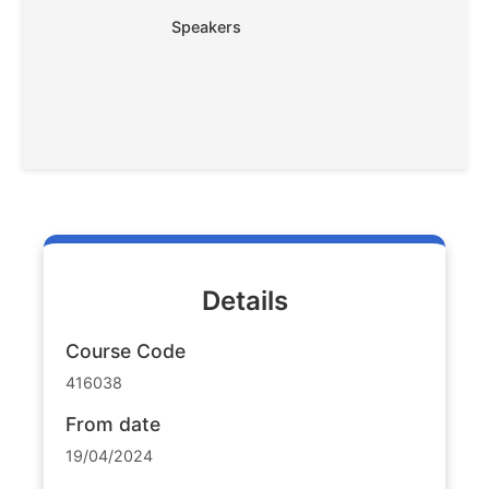
Speakers
Details
Course Code
416038
From date
19/04/2024