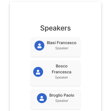
Speakers
Blasi Francesco
Speaker
Bosco
Francesca
Speaker
Broglio Paolo
Speaker