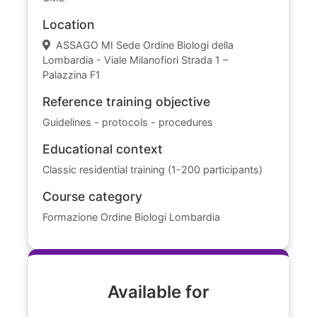
Location
ASSAGO MI Sede Ordine Biologi della
Lombardia - Viale Milanofiori Strada 1 –
Palazzina F1
Reference training objective
Guidelines - protocols - procedures
Educational context
Classic residential training (1-200 participants)
Course category
Formazione Ordine Biologi Lombardia
Available for