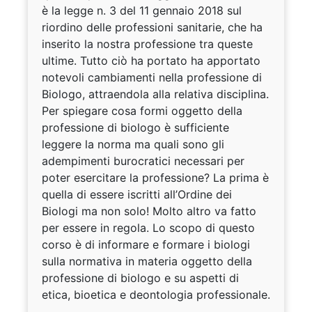
è la legge n. 3 del 11 gennaio 2018 sul
riordino delle professioni sanitarie, che ha
inserito la nostra professione tra queste
ultime. Tutto ciò ha portato ha apportato
notevoli cambiamenti nella professione di
Biologo, attraendola alla relativa disciplina.
Per spiegare cosa formi oggetto della
professione di biologo è sufficiente
leggere la norma ma quali sono gli
adempimenti burocratici necessari per
poter esercitare la professione? La prima è
quella di essere iscritti all’Ordine dei
Biologi ma non solo! Molto altro va fatto
per essere in regola. Lo scopo di questo
corso è di informare e formare i biologi
sulla normativa in materia oggetto della
professione di biologo e su aspetti di
etica, bioetica e deontologia professionale.