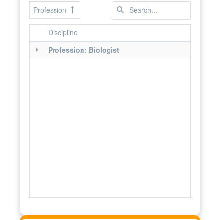
Profession
Discipline
Profession: Biologist