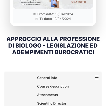
📅
From date:
19/04/2024
📅
To date:
19/04/2024
APPROCCIO ALLA PROFESSIONE
DI BIOLOGO - LEGISLAZIONE ED
ADEMPIMENTI BUROCRATICI
☰
General info
Course description
Attachments
Scientific Director