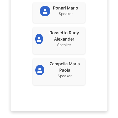
Ponari Mario
Speaker
Rossetto Rudy
Alexander
Speaker
Zampella Maria
Paola
Speaker