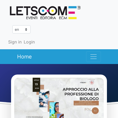
Sign in
Login
Home