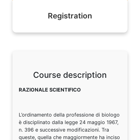
Registration
Course description
RAZIONALE SCIENTIFICO
L’ordinamento della professione di biologo
è disciplinato dalla legge 24 maggio 1967,
n. 396 e successive modificazioni. Tra
queste, quella che maggiormente ha inciso